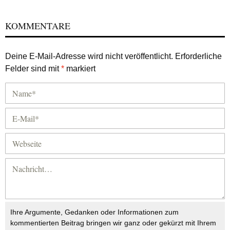
KOMMENTARE
Deine E-Mail-Adresse wird nicht veröffentlicht.
Erforderliche
Felder sind mit
*
markiert
Ihre Argumente, Gedanken oder Informationen zum
kommentierten Beitrag bringen wir ganz oder gekürzt mit Ihrem