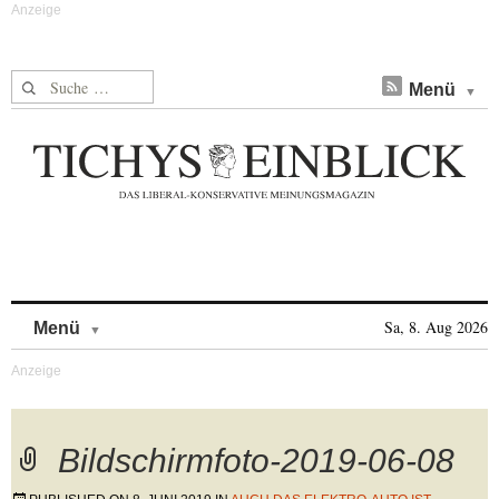
Suche nach:
Menü
Skip to content
Sa, 8. Aug 2026
Menü
Bildschirmfoto-2019-06-08