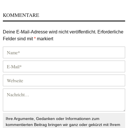
KOMMENTARE
Deine E-Mail-Adresse wird nicht veröffentlicht.
Erforderliche
Felder sind mit
*
markiert
Ihre Argumente, Gedanken oder Informationen zum
kommentierten Beitrag bringen wir ganz oder gekürzt mit Ihrem