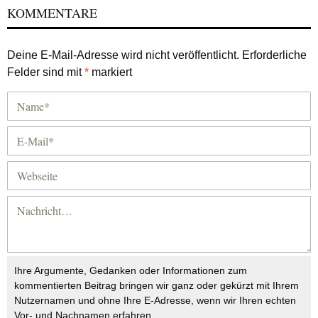
KOMMENTARE
Deine E-Mail-Adresse wird nicht veröffentlicht.
Erforderliche
Felder sind mit
*
markiert
Ihre Argumente, Gedanken oder Informationen zum
kommentierten Beitrag bringen wir ganz oder gekürzt mit Ihrem
Nutzernamen und ohne Ihre E-Adresse, wenn wir Ihren echten
Vor- und Nachnamen erfahren.