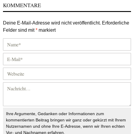
KOMMENTARE
Deine E-Mail-Adresse wird nicht veröffentlicht.
Erforderliche
Felder sind mit
*
markiert
Ihre Argumente, Gedanken oder Informationen zum
kommentierten Beitrag bringen wir ganz oder gekürzt mit Ihrem
Nutzernamen und ohne Ihre E-Adresse, wenn wir Ihren echten
Vor- und Nachnamen erfahren.