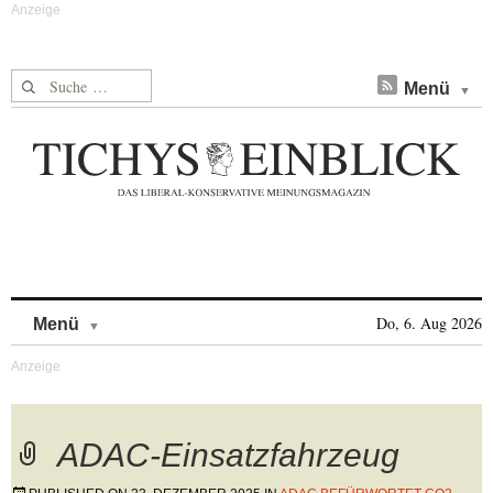
Suche nach:
Menü
Skip to content
Do, 6. Aug 2026
Menü
ADAC-Einsatzfahrzeug