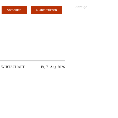
Anmelden
» Unterstützen
WIRTSCHAFT
Fr, 7. Aug 2026