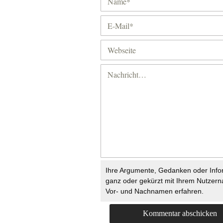
Ihre Argumente, Gedanken oder Info
ganz oder gekürzt mit Ihrem Nutzer
Vor- und Nachnamen erfahren.