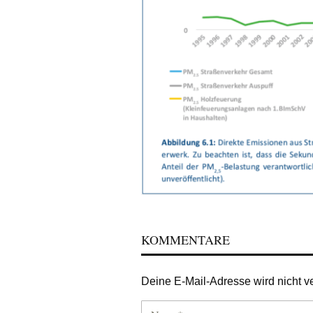
KOMMENTARE
Deine E-Mail-Adresse wird nicht ver