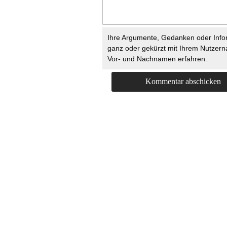
Ihre Argumente, Gedanken oder Info
ganz oder gekürzt mit Ihrem Nutzer
Vor- und Nachnamen erfahren.