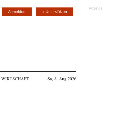
Anmelden
» Unterstützen
WIRTSCHAFT
Sa, 8. Aug 2026