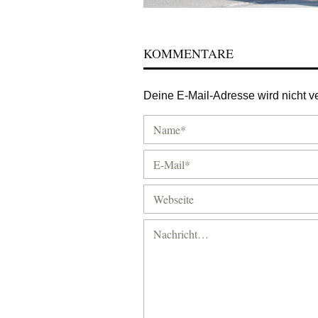
KOMMENTARE
Deine E-Mail-Adresse wird nicht ver