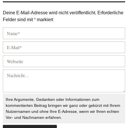
Deine E-Mail-Adresse wird nicht veröffentlicht.
Erforderliche
Felder sind mit
*
markiert
Ihre Argumente, Gedanken oder Informationen zum
kommentierten Beitrag bringen wir ganz oder gekürzt mit Ihrem
Nutzernamen und ohne Ihre E-Adresse, wenn wir Ihren echten
Vor- und Nachnamen erfahren.