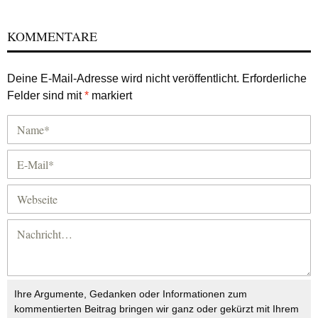
KOMMENTARE
Deine E-Mail-Adresse wird nicht veröffentlicht.
Erforderliche
Felder sind mit
*
markiert
Ihre Argumente, Gedanken oder Informationen zum
kommentierten Beitrag bringen wir ganz oder gekürzt mit Ihrem