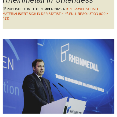
PUBLISHED ON
11. DEZEMBER 2025
IN
KRIEGSWIRTSCHAFT
MATERIALISIERT SICH IN DER STATISTIK
FULL RESOLUTION (620 ×
413)