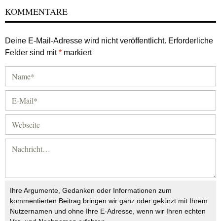
KOMMENTARE
Deine E-Mail-Adresse wird nicht veröffentlicht.
Erforderliche
Felder sind mit
*
markiert
Ihre Argumente, Gedanken oder Informationen zum
kommentierten Beitrag bringen wir ganz oder gekürzt mit Ihrem
Nutzernamen und ohne Ihre E-Adresse, wenn wir Ihren echten