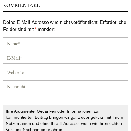
KOMMENTARE
Deine E-Mail-Adresse wird nicht veröffentlicht.
Erforderliche
Felder sind mit
*
markiert
Ihre Argumente, Gedanken oder Informationen zum
kommentierten Beitrag bringen wir ganz oder gekürzt mit Ihrem
Nutzernamen und ohne Ihre E-Adresse, wenn wir Ihren echten
Vor- und Nachnamen erfahren.