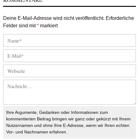
Deine E-Mail-Adresse wird nicht veröffentlicht.
Erforderliche
Felder sind mit
*
markiert
Ihre Argumente, Gedanken oder Informationen zum
kommentierten Beitrag bringen wir ganz oder gekürzt mit Ihrem
Nutzernamen und ohne Ihre E-Adresse, wenn wir Ihren echten
Vor- und Nachnamen erfahren.