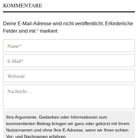
KOMMENTARE
Deine E-Mail-Adresse wird nicht veröffentlicht.
Erforderliche
Felder sind mit
*
markiert
Ihre Argumente, Gedanken oder Informationen zum
kommentierten Beitrag bringen wir ganz oder gekürzt mit Ihrem
Nutzernamen und ohne Ihre E-Adresse, wenn wir Ihren echten
Vor- und Nachnamen erfahren.