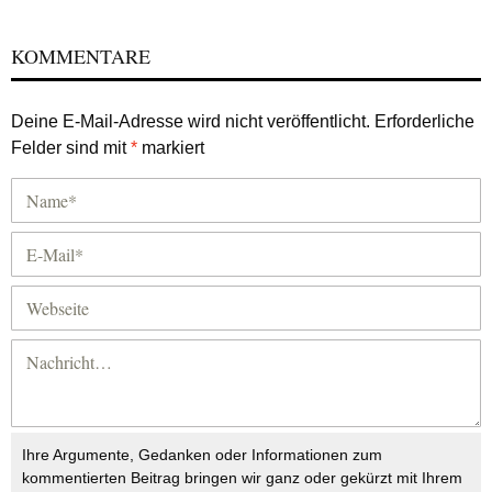
KOMMENTARE
Deine E-Mail-Adresse wird nicht veröffentlicht.
Erforderliche
Felder sind mit
*
markiert
Ihre Argumente, Gedanken oder Informationen zum
kommentierten Beitrag bringen wir ganz oder gekürzt mit Ihrem