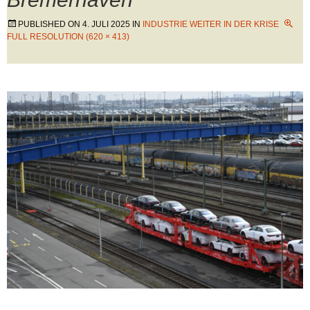
PUBLISHED ON
4. JULI 2025
IN
INDUSTRIE WEITER IN DER KRISE
FULL RESOLUTION (620 × 413)