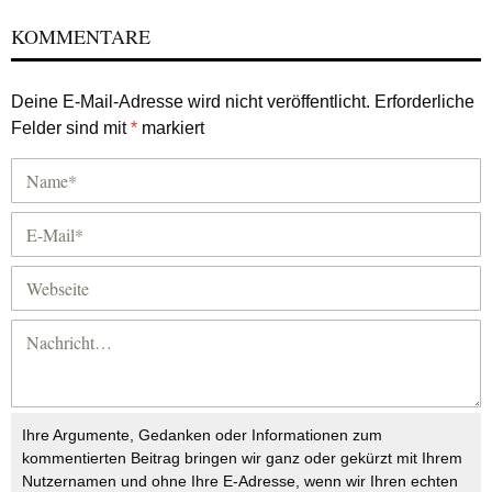
KOMMENTARE
Deine E-Mail-Adresse wird nicht veröffentlicht.
Erforderliche
Felder sind mit
*
markiert
Ihre Argumente, Gedanken oder Informationen zum
kommentierten Beitrag bringen wir ganz oder gekürzt mit Ihrem
Nutzernamen und ohne Ihre E-Adresse, wenn wir Ihren echten