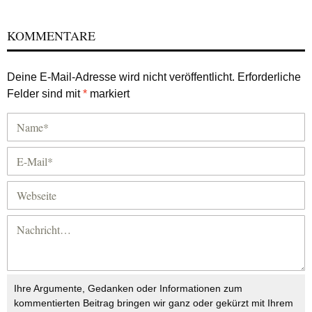
KOMMENTARE
Deine E-Mail-Adresse wird nicht veröffentlicht.
Erforderliche
Felder sind mit
*
markiert
Ihre Argumente, Gedanken oder Informationen zum
kommentierten Beitrag bringen wir ganz oder gekürzt mit Ihrem