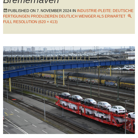
PUBLISHED ON
7. NOVEMBER 2024
IN
INDUSTRIE-PLEITE: DEUTSCHE
FERTIGUNGEN PRODUZIEREN DEUTLICH WENIGER ALS ERWARTET
FULL RESOLUTION (620 × 413)