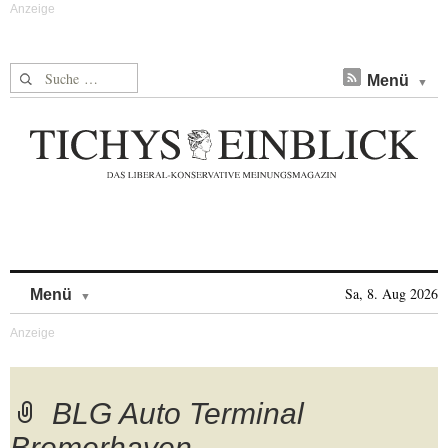
Suche nach:
Menü
Skip to content
Sa, 8. Aug 2026
Menü
BLG Auto Terminal
Bremerhaven