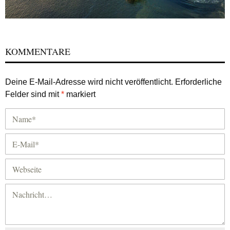
KOMMENTARE
Deine E-Mail-Adresse wird nicht veröffentlicht.
Erforderliche
Felder sind mit
*
markiert