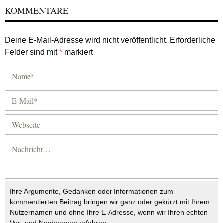
KOMMENTARE
Deine E-Mail-Adresse wird nicht veröffentlicht.
Erforderliche
Felder sind mit
*
markiert
Ihre Argumente, Gedanken oder Informationen zum
kommentierten Beitrag bringen wir ganz oder gekürzt mit Ihrem
Nutzernamen und ohne Ihre E-Adresse, wenn wir Ihren echten
Vor- und Nachnamen erfahren.