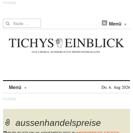
Suche nach:
Menü
Skip to content
Do, 6. Aug 2026
Menü
aussenhandelspreise