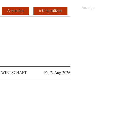
Anmelden
» Unterstützen
WIRTSCHAFT
Fr, 7. Aug 2026