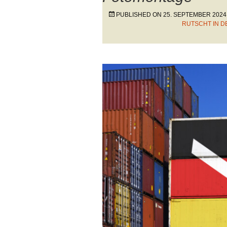
PUBLISHED ON
25. SEPTEMBER 2024
RUTSCHT IN D