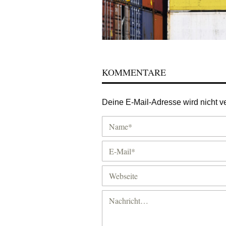
KOMMENTARE
Deine E-Mail-Adresse wird nicht ver