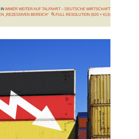
IN
IMMER WEITER AUF TALFAHRT – DEUTSCHE WIRTSCHAFT
EN „REZESSIVEN BEREICH“
FULL RESOLUTION (620 × 413)