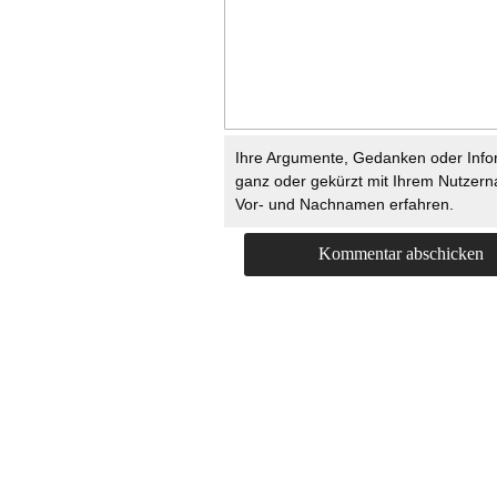
Ihre Argumente, Gedanken oder Info
ganz oder gekürzt mit Ihrem Nutzer
Vor- und Nachnamen erfahren.