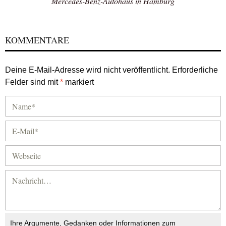
Mercedes-Benz-Autohaus in Hamburg
KOMMENTARE
Deine E-Mail-Adresse wird nicht veröffentlicht.
Erforderliche
Felder sind mit
*
markiert
Ihre Argumente, Gedanken oder Informationen zum