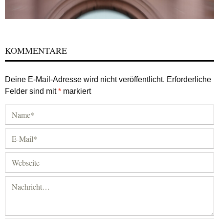
KOMMENTARE
Deine E-Mail-Adresse wird nicht veröffentlicht.
Erforderliche
Felder sind mit
*
markiert