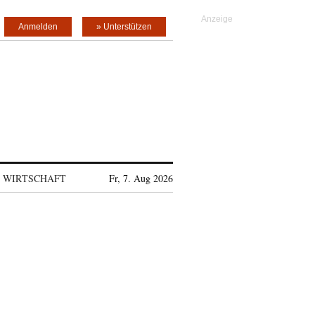
Anmelden
» Unterstützen
WIRTSCHAFT
Fr, 7. Aug 2026