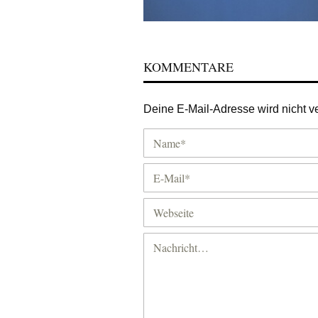
KOMMENTARE
Deine E-Mail-Adresse wird nicht ver