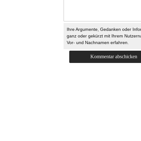
Ihre Argumente, Gedanken oder Info
ganz oder gekürzt mit Ihrem Nutzer
Vor- und Nachnamen erfahren.