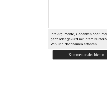
Ihre Argumente, Gedanken oder Info
ganz oder gekürzt mit Ihrem Nutzer
Vor- und Nachnamen erfahren.