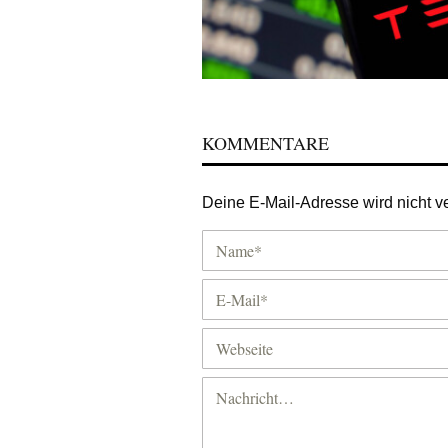
KOMMENTARE
Deine E-Mail-Adresse wird nicht ver