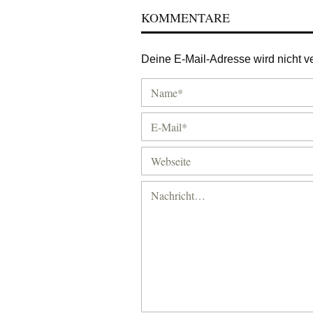
KOMMENTARE
Deine E-Mail-Adresse wird nicht ver