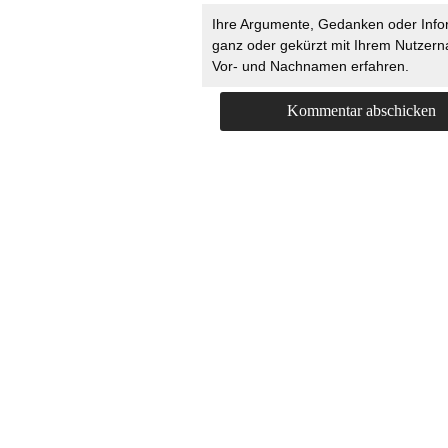
Ihre Argumente, Gedanken oder Info
ganz oder gekürzt mit Ihrem Nutzer
Vor- und Nachnamen erfahren.