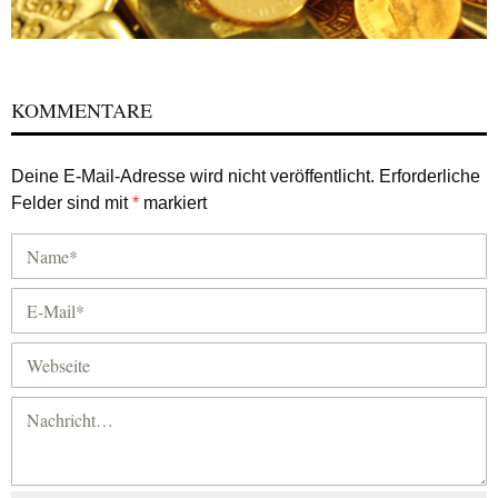
KOMMENTARE
Deine E-Mail-Adresse wird nicht veröffentlicht.
Erforderliche
Felder sind mit
*
markiert