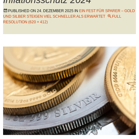
PUBLISHED ON
24. DEZEMBER 2025
IN
EIN FEST FÜR SPARER – GOLD
UND SILBER STEIGEN VIEL SCHNELLER ALS ERWARTET
FULL
RESOLUTION (620 × 412)