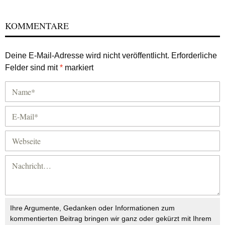
KOMMENTARE
Deine E-Mail-Adresse wird nicht veröffentlicht.
Erforderliche
Felder sind mit
*
markiert
Ihre Argumente, Gedanken oder Informationen zum
kommentierten Beitrag bringen wir ganz oder gekürzt mit Ihrem