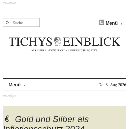
Suche nach:
Menü
Skip to content
Do, 6. Aug 2026
Menü
Gold und Silber als
Inflationsschutz 2024