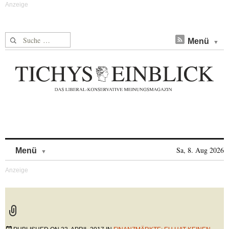
Suche nach:
Menü
Skip to content
Sa, 8. Aug 2026
Menü