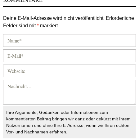
Deine E-Mail-Adresse wird nicht veröffentlicht.
Erforderliche
Felder sind mit
*
markiert
Ihre Argumente, Gedanken oder Informationen zum
kommentierten Beitrag bringen wir ganz oder gekürzt mit Ihrem
Nutzernamen und ohne Ihre E-Adresse, wenn wir Ihren echten
Vor- und Nachnamen erfahren.