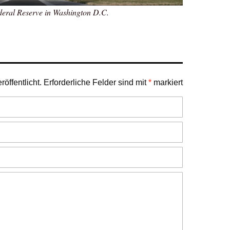
deral Reserve in Washington D.C.
öffentlicht.
Erforderliche Felder sind mit
*
markiert