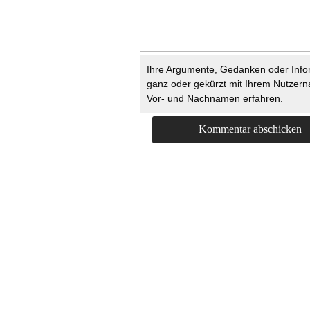
Ihre Argumente, Gedanken oder Info
ganz oder gekürzt mit Ihrem Nutzer
Vor- und Nachnamen erfahren.