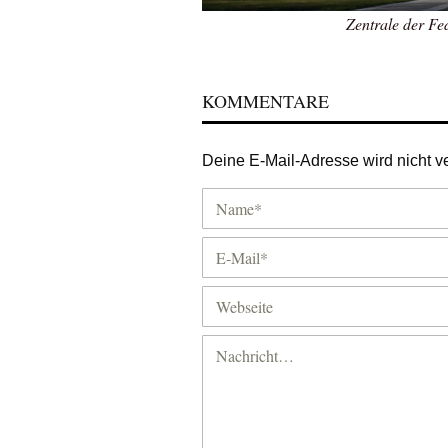
Zentrale der Fe
KOMMENTARE
Deine E-Mail-Adresse wird nicht ver