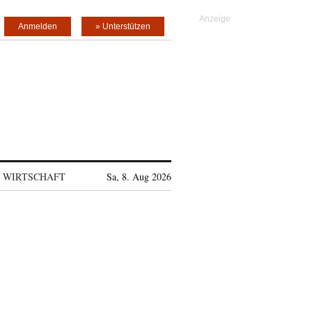
Anmelden
» Unterstützen
WIRTSCHAFT
Sa, 8. Aug 2026