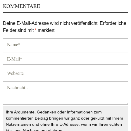
KOMMENTARE
Deine E-Mail-Adresse wird nicht veröffentlicht.
Erforderliche
Felder sind mit
*
markiert
Ihre Argumente, Gedanken oder Informationen zum
kommentierten Beitrag bringen wir ganz oder gekürzt mit Ihrem
Nutzernamen und ohne Ihre E-Adresse, wenn wir Ihren echten
Vor- und Nachnamen erfahren.