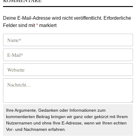
KOMMENTARE
Deine E-Mail-Adresse wird nicht veröffentlicht.
Erforderliche
Felder sind mit
*
markiert
Ihre Argumente, Gedanken oder Informationen zum
kommentierten Beitrag bringen wir ganz oder gekürzt mit Ihrem
Nutzernamen und ohne Ihre E-Adresse, wenn wir Ihren echten
Vor- und Nachnamen erfahren.