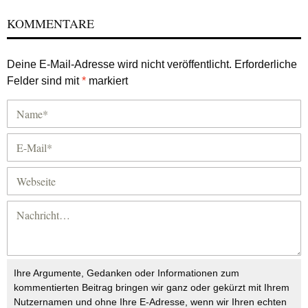
KOMMENTARE
Deine E-Mail-Adresse wird nicht veröffentlicht.
Erforderliche
Felder sind mit
*
markiert
Ihre Argumente, Gedanken oder Informationen zum
kommentierten Beitrag bringen wir ganz oder gekürzt mit Ihrem
Nutzernamen und ohne Ihre E-Adresse, wenn wir Ihren echten