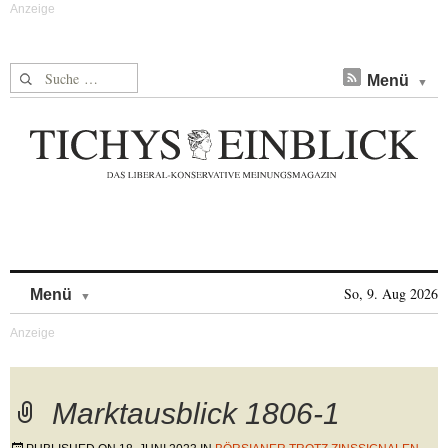
Suche nach:
Menü
Skip to content
So, 9. Aug 2026
Menü
Marktausblick 1806-1