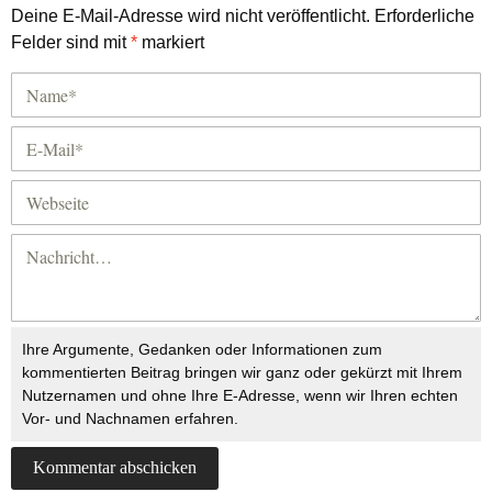
Deine E-Mail-Adresse wird nicht veröffentlicht.
Erforderliche
Felder sind mit
*
markiert
Ihre Argumente, Gedanken oder Informationen zum
kommentierten Beitrag bringen wir ganz oder gekürzt mit Ihrem
Nutzernamen und ohne Ihre E-Adresse, wenn wir Ihren echten
Vor- und Nachnamen erfahren.