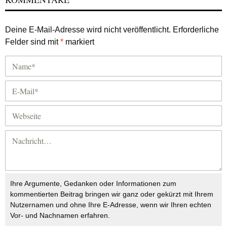
Deine E-Mail-Adresse wird nicht veröffentlicht.
Erforderliche
Felder sind mit
*
markiert
Ihre Argumente, Gedanken oder Informationen zum
kommentierten Beitrag bringen wir ganz oder gekürzt mit Ihrem
Nutzernamen und ohne Ihre E-Adresse, wenn wir Ihren echten
Vor- und Nachnamen erfahren.