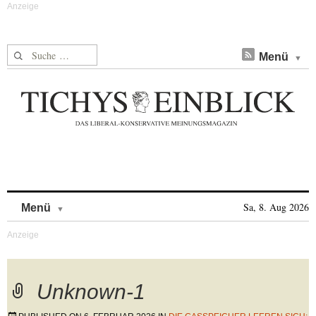
Suche nach:
Menü
Skip to content
Sa, 8. Aug 2026
Menü
Unknown-1