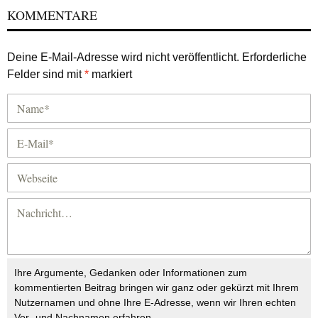
KOMMENTARE
Deine E-Mail-Adresse wird nicht veröffentlicht.
Erforderliche
Felder sind mit
*
markiert
Ihre Argumente, Gedanken oder Informationen zum
kommentierten Beitrag bringen wir ganz oder gekürzt mit Ihrem
Nutzernamen und ohne Ihre E-Adresse, wenn wir Ihren echten
Vor- und Nachnamen erfahren.