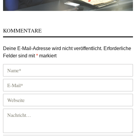
KOMMENTARE
Deine E-Mail-Adresse wird nicht veröffentlicht.
Erforderliche
Felder sind mit
*
markiert