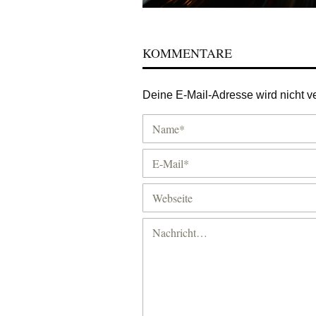
KOMMENTARE
Deine E-Mail-Adresse wird nicht ver