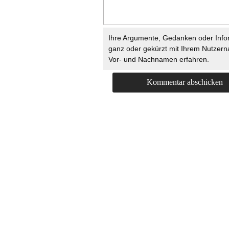
Ihre Argumente, Gedanken oder Info
ganz oder gekürzt mit Ihrem Nutzer
Vor- und Nachnamen erfahren.