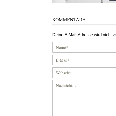
KOMMENTARE
Deine E-Mail-Adresse wird nicht ver