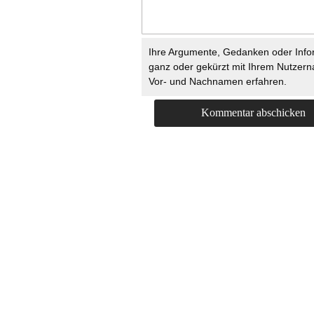
Ihre Argumente, Gedanken oder Info
ganz oder gekürzt mit Ihrem Nutzer
Vor- und Nachnamen erfahren.