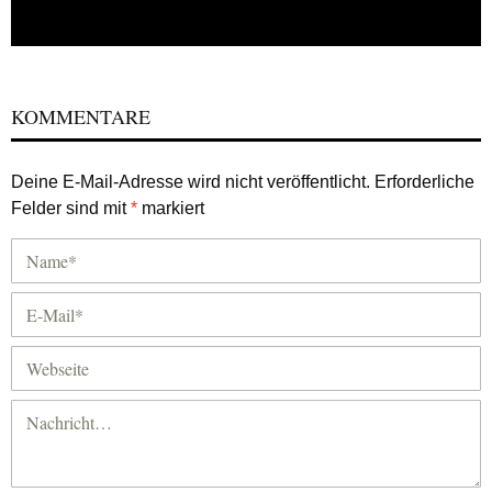
KOMMENTARE
Deine E-Mail-Adresse wird nicht veröffentlicht.
Erforderliche
Felder sind mit
*
markiert