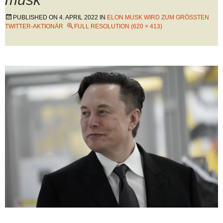
PUBLISHED ON
4. APRIL 2022
IN
ELON MUSK WIRD ZUM GRÖSSTEN T
WITTER-AKTIONÄR
FULL RESOLUTION (620 × 413)