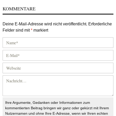
KOMMENTARE
Deine E-Mail-Adresse wird nicht veröffentlicht.
Erforderliche
Felder sind mit
*
markiert
Ihre Argumente, Gedanken oder Informationen zum
kommentierten Beitrag bringen wir ganz oder gekürzt mit Ihrem
Nutzernamen und ohne Ihre E-Adresse, wenn wir Ihren echten