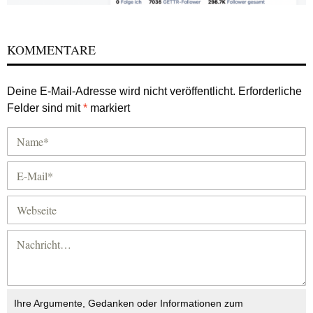
KOMMENTARE
Deine E-Mail-Adresse wird nicht veröffentlicht.
Erforderliche
Felder sind mit
*
markiert
Ihre Argumente, Gedanken oder Informationen zum