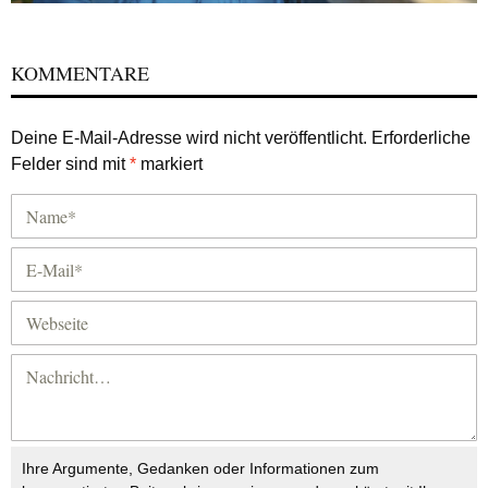
KOMMENTARE
Deine E-Mail-Adresse wird nicht veröffentlicht.
Erforderliche
Felder sind mit
*
markiert
Ihre Argumente, Gedanken oder Informationen zum