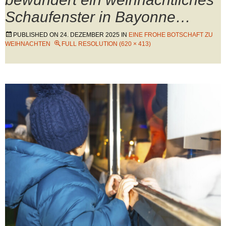
Schaufenster in Bayonne…
PUBLISHED ON
24. DEZEMBER 2025
IN
EINE FROHE BOTSCHAFT ZU
WEIHNACHTEN
FULL RESOLUTION (620 × 413)