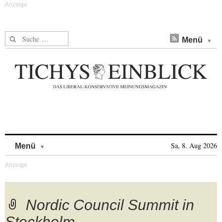
Suche nach:
Menü
Skip to content
Sa, 8. Aug 2026
Menü
Nordic Council Summit in
Stockholm