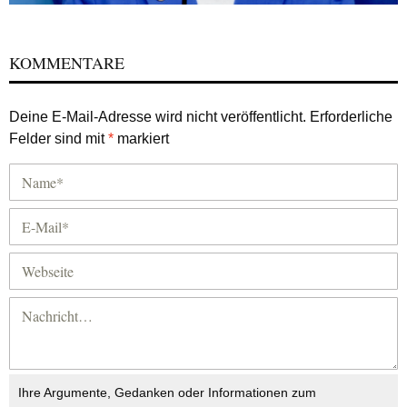
KOMMENTARE
Deine E-Mail-Adresse wird nicht veröffentlicht.
Erforderliche
Felder sind mit
*
markiert
Ihre Argumente, Gedanken oder Informationen zum