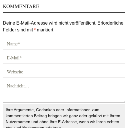
KOMMENTARE
Deine E-Mail-Adresse wird nicht veröffentlicht.
Erforderliche
Felder sind mit
*
markiert
Ihre Argumente, Gedanken oder Informationen zum
kommentierten Beitrag bringen wir ganz oder gekürzt mit Ihrem
Nutzernamen und ohne Ihre E-Adresse, wenn wir Ihren echten
Vor- und Nachnamen erfahren.