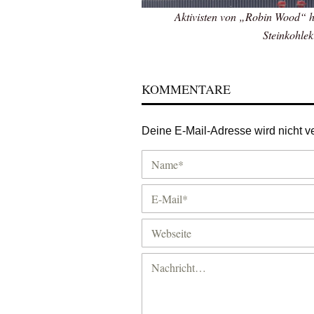
Aktivisten von „Robin Wood“ 
Steinkohlek
KOMMENTARE
Deine E-Mail-Adresse wird nicht ver