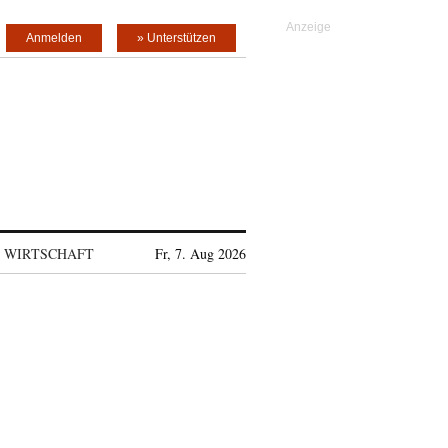
Anmelden
» Unterstützen
WIRTSCHAFT
Fr, 7. Aug 2026