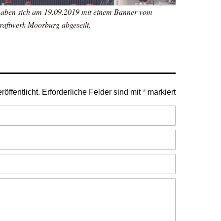
haben sich am 19.09.2019 mit einem Banner vom
raftwerk Moorburg abgeseilt.
öffentlicht.
Erforderliche Felder sind mit
*
markiert