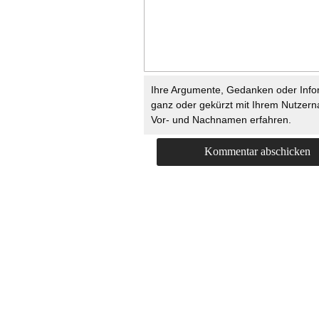
Ihre Argumente, Gedanken oder Info
ganz oder gekürzt mit Ihrem Nutzer
Vor- und Nachnamen erfahren.