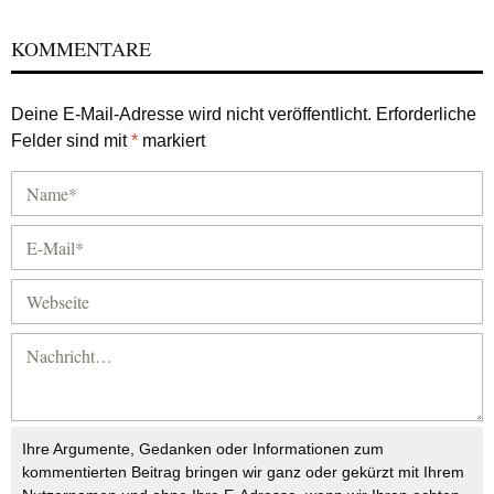
KOMMENTARE
Deine E-Mail-Adresse wird nicht veröffentlicht.
Erforderliche
Felder sind mit
*
markiert
Ihre Argumente, Gedanken oder Informationen zum
kommentierten Beitrag bringen wir ganz oder gekürzt mit Ihrem