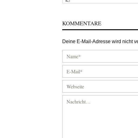
KOMMENTARE
Deine E-Mail-Adresse wird nicht ver