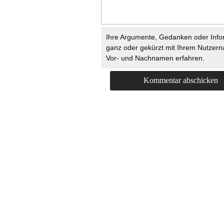
Ihre Argumente, Gedanken oder Info
ganz oder gekürzt mit Ihrem Nutzer
Vor- und Nachnamen erfahren.