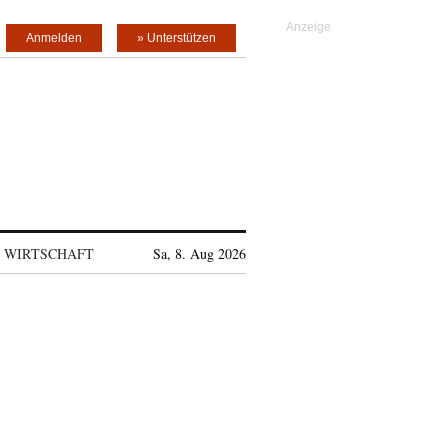
Anmelden
» Unterstützen
WIRTSCHAFT
Sa, 8. Aug 2026