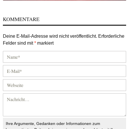
KOMMENTARE
Deine E-Mail-Adresse wird nicht veröffentlicht.
Erforderliche
Felder sind mit
*
markiert
Ihre Argumente, Gedanken oder Informationen zum