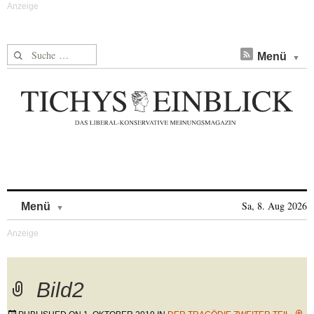
Suche nach:
Menü
Skip to content
Sa, 8. Aug 2026
Menü
Bild2