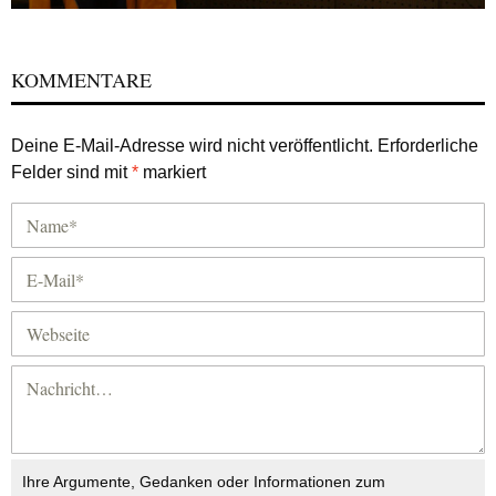
KOMMENTARE
Deine E-Mail-Adresse wird nicht veröffentlicht.
Erforderliche
Felder sind mit
*
markiert
Ihre Argumente, Gedanken oder Informationen zum