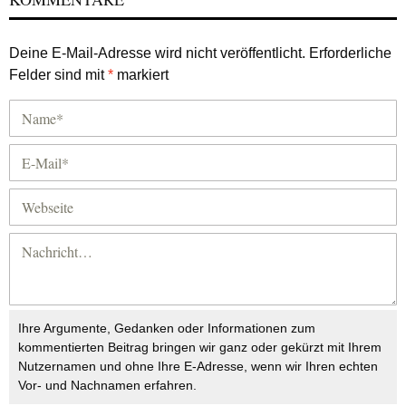
Deine E-Mail-Adresse wird nicht veröffentlicht.
Erforderliche
Felder sind mit
*
markiert
Ihre Argumente, Gedanken oder Informationen zum
kommentierten Beitrag bringen wir ganz oder gekürzt mit Ihrem
Nutzernamen und ohne Ihre E-Adresse, wenn wir Ihren echten
Vor- und Nachnamen erfahren.