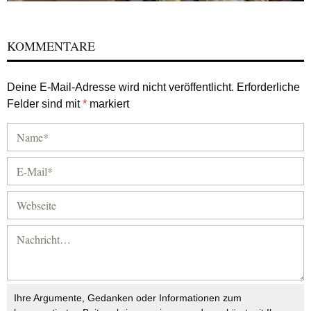
KOMMENTARE
Deine E-Mail-Adresse wird nicht veröffentlicht.
Erforderliche
Felder sind mit
*
markiert
Ihre Argumente, Gedanken oder Informationen zum