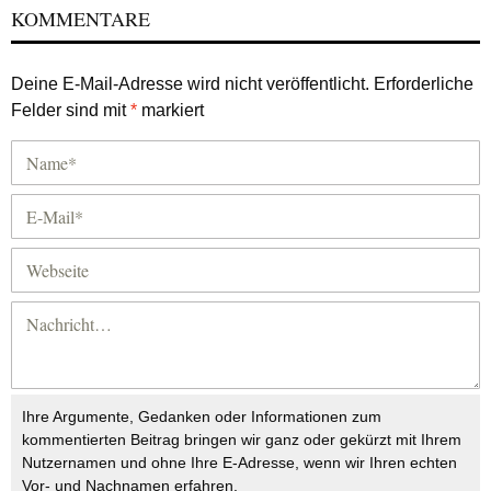
KOMMENTARE
Deine E-Mail-Adresse wird nicht veröffentlicht.
Erforderliche
Felder sind mit
*
markiert
Ihre Argumente, Gedanken oder Informationen zum
kommentierten Beitrag bringen wir ganz oder gekürzt mit Ihrem
Nutzernamen und ohne Ihre E-Adresse, wenn wir Ihren echten
Vor- und Nachnamen erfahren.