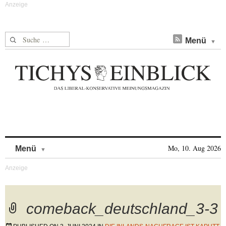
Suche nach:
Menü
Skip to content
Mo, 10. Aug 2026
Menü
comeback_deutschland_3-3